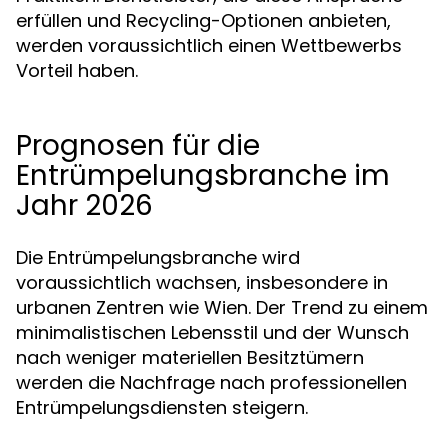
erfüllen und Recycling-Optionen anbieten,
werden voraussichtlich einen Wettbewerbs
Vorteil haben.
Prognosen für die
Entrümpelungsbranche im
Jahr 2026
Die Entrümpelungsbranche wird
voraussichtlich wachsen, insbesondere in
urbanen Zentren wie Wien. Der Trend zu einem
minimalistischen Lebensstil und der Wunsch
nach weniger materiellen Besitztümern
werden die Nachfrage nach professionellen
Entrümpelungsdiensten steigern.