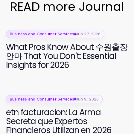
READ more Journal
Business and Consumer Services
Jun 27, 2026
What Pros Know About 수원출장
안마 That You Don't: Essential
Insights for 2026
Business and Consumer Services
Jun 9, 2026
etn facturacion: La Arma
Secreta que Expertos
Financieros Utilizan en 2026