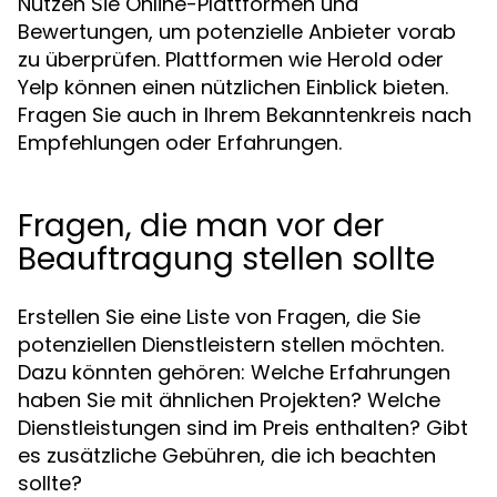
Nutzen Sie Online-Plattformen und
Bewertungen, um potenzielle Anbieter vorab
zu überprüfen. Plattformen wie Herold oder
Yelp können einen nützlichen Einblick bieten.
Fragen Sie auch in Ihrem Bekanntenkreis nach
Empfehlungen oder Erfahrungen.
Fragen, die man vor der
Beauftragung stellen sollte
Erstellen Sie eine Liste von Fragen, die Sie
potenziellen Dienstleistern stellen möchten.
Dazu könnten gehören: Welche Erfahrungen
haben Sie mit ähnlichen Projekten? Welche
Dienstleistungen sind im Preis enthalten? Gibt
es zusätzliche Gebühren, die ich beachten
sollte?