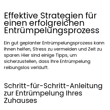
Effektive Strategien für
einen erfolgreichen
Entrümpelungsprozess
Ein gut geplanter Entrümpelungsprozess kann
Ihnen helfen, Stress zu vermeiden und Zeit zu
sparen. Hier sind einige Tipps, um
sicherzustellen, dass Ihre Entrümpelung
reibungslos verläuft.
Schritt-für-Schritt-Anleitung
zur Entrümpelung Ihres
Zuhauses