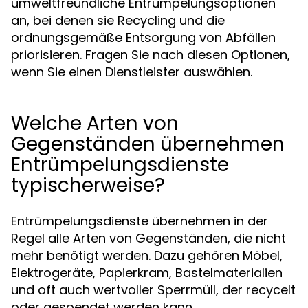
umweltfreundliche Entrümpelungsoptionen
an, bei denen sie Recycling und die
ordnungsgemäße Entsorgung von Abfällen
priorisieren. Fragen Sie nach diesen Optionen,
wenn Sie einen Dienstleister auswählen.
Welche Arten von
Gegenständen übernehmen
Entrümpelungsdienste
typischerweise?
Entrümpelungsdienste übernehmen in der
Regel alle Arten von Gegenständen, die nicht
mehr benötigt werden. Dazu gehören Möbel,
Elektrogeräte, Papierkram, Bastelmaterialien
und oft auch wertvoller Sperrmüll, der recycelt
oder gespendet werden kann.