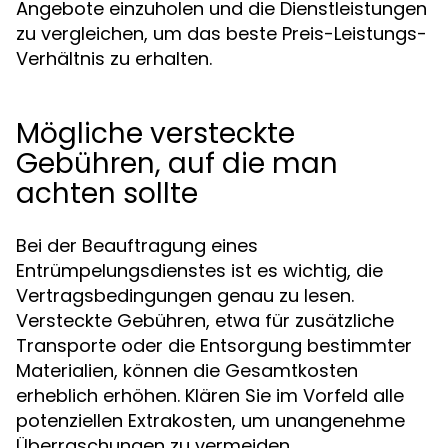
Angebote einzuholen und die Dienstleistungen
zu vergleichen, um das beste Preis-Leistungs-
Verhältnis zu erhalten.
Mögliche versteckte
Gebühren, auf die man
achten sollte
Bei der Beauftragung eines
Entrümpelungsdienstes ist es wichtig, die
Vertragsbedingungen genau zu lesen.
Versteckte Gebühren, etwa für zusätzliche
Transporte oder die Entsorgung bestimmter
Materialien, können die Gesamtkosten
erheblich erhöhen. Klären Sie im Vorfeld alle
potenziellen Extrakosten, um unangenehme
Überraschungen zu vermeiden.