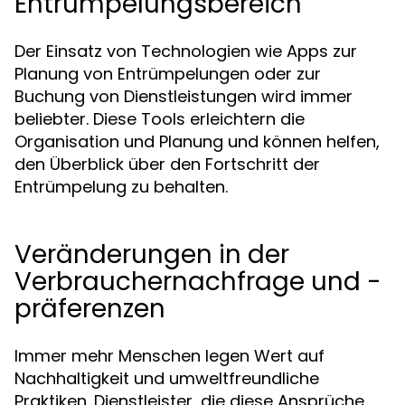
Entrümpelungsbereich
Der Einsatz von Technologien wie Apps zur
Planung von Entrümpelungen oder zur
Buchung von Dienstleistungen wird immer
beliebter. Diese Tools erleichtern die
Organisation und Planung und können helfen,
den Überblick über den Fortschritt der
Entrümpelung zu behalten.
Veränderungen in der
Verbrauchernachfrage und -
präferenzen
Immer mehr Menschen legen Wert auf
Nachhaltigkeit und umweltfreundliche
Praktiken. Dienstleister, die diese Ansprüche