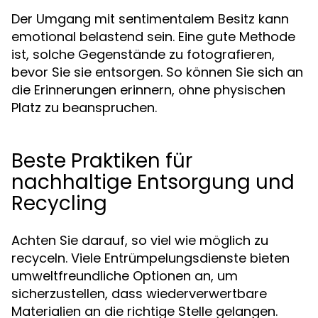
Der Umgang mit sentimentalem Besitz kann
emotional belastend sein. Eine gute Methode
ist, solche Gegenstände zu fotografieren,
bevor Sie sie entsorgen. So können Sie sich an
die Erinnerungen erinnern, ohne physischen
Platz zu beanspruchen.
Beste Praktiken für
nachhaltige Entsorgung und
Recycling
Achten Sie darauf, so viel wie möglich zu
recyceln. Viele Entrümpelungsdienste bieten
umweltfreundliche Optionen an, um
sicherzustellen, dass wiederverwertbare
Materialien an die richtige Stelle gelangen.