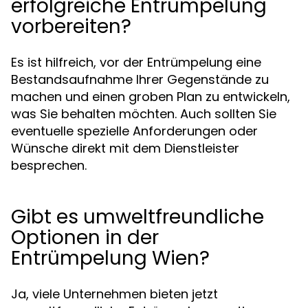
erfolgreiche Entrümpelung
vorbereiten?
Es ist hilfreich, vor der Entrümpelung eine
Bestandsaufnahme Ihrer Gegenstände zu
machen und einen groben Plan zu entwickeln,
was Sie behalten möchten. Auch sollten Sie
eventuelle spezielle Anforderungen oder
Wünsche direkt mit dem Dienstleister
besprechen.
Gibt es umweltfreundliche
Optionen in der
Entrümpelung Wien?
Ja, viele Unternehmen bieten jetzt