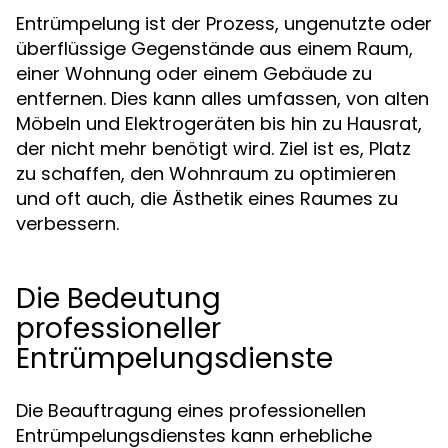
Entrümpelung ist der Prozess, ungenutzte oder
überflüssige Gegenstände aus einem Raum,
einer Wohnung oder einem Gebäude zu
entfernen. Dies kann alles umfassen, von alten
Möbeln und Elektrogeräten bis hin zu Hausrat,
der nicht mehr benötigt wird. Ziel ist es, Platz
zu schaffen, den Wohnraum zu optimieren
und oft auch, die Ästhetik eines Raumes zu
verbessern.
Die Bedeutung
professioneller
Entrümpelungsdienste
Die Beauftragung eines professionellen
Entrümpelungsdienstes kann erhebliche