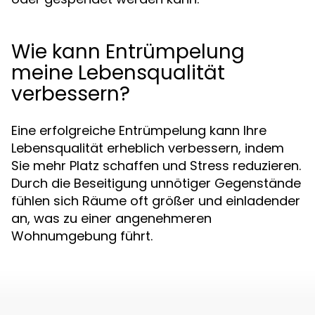
Wie kann Entrümpelung
meine Lebensqualität
verbessern?
Eine erfolgreiche Entrümpelung kann Ihre
Lebensqualität erheblich verbessern, indem
Sie mehr Platz schaffen und Stress reduzieren.
Durch die Beseitigung unnötiger Gegenstände
fühlen sich Räume oft größer und einladender
an, was zu einer angenehmeren
Wohnumgebung führt.