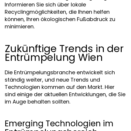
Informieren Sie sich über lokale
Recyclingmöglichkeiten, die Ihnen helfen
können, Ihren ökologischen Fußabdruck zu
minimieren.
Zukünftige Trends in der
Entrümpelung Wien
Die Entrümpelungsbranche entwickelt sich
ständig weiter, und neue Trends und
Technologien kommen auf den Markt. Hier
sind einige der aktuellen Entwicklungen, die Sie
im Auge behalten sollten.
Emerging Technologien im