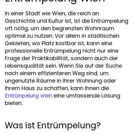
In einer Stadt wie Wien, die reich an
Geschichte und Kultur ist, ist die Entrümpelung
oft nötig, um den begrenzten Wohnraum
optimal zu nutzen. Vor allem in städtischen
Gebieten, wo Platz kostbar ist, kann eine
professionelle Entrümpelung nicht nur eine
Frage der Praktikabilität, sondern auch der
Lebensqualität sein. Wenn Sie auf der Suche
nach einem effizienteren Weg sind, um
ungenutzte Räume in Ihrer Wohnung oder
Ihrem Haus zu schaffen, kann Ihnen die
eine umfassende Lösung
Entrümpelung wien
bieten.
Was ist Entrümpelung?