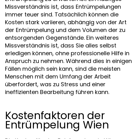
Missverständnis ist, dass Entrümpelungen
immer teuer sind. Tatsächlich können die
Kosten stark variieren, abhängig von der Art
der Entrümpelung und dem Volumen der zu
entsorgenden Gegenstände. Ein weiteres
Missverständnis ist, dass Sie alles selbst
erledigen können, ohne professionelle Hilfe in
Anspruch zu nehmen. Während dies in einigen
Fällen möglich sein kann, sind die meisten
Menschen mit dem Umfang der Arbeit
überfordert, was zu Stress und einer
ineffizienten Bearbeitung führen kann.
Kostenfaktoren der
Entrümpelung Wien