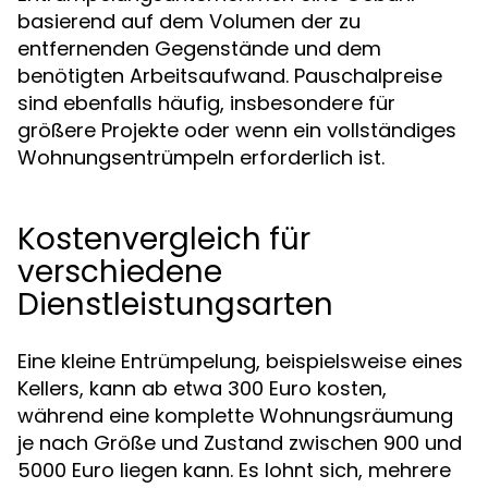
basierend auf dem Volumen der zu
entfernenden Gegenstände und dem
benötigten Arbeitsaufwand. Pauschalpreise
sind ebenfalls häufig, insbesondere für
größere Projekte oder wenn ein vollständiges
Wohnungsentrümpeln erforderlich ist.
Kostenvergleich für
verschiedene
Dienstleistungsarten
Eine kleine Entrümpelung, beispielsweise eines
Kellers, kann ab etwa 300 Euro kosten,
während eine komplette Wohnungsräumung
je nach Größe und Zustand zwischen 900 und
5000 Euro liegen kann. Es lohnt sich, mehrere