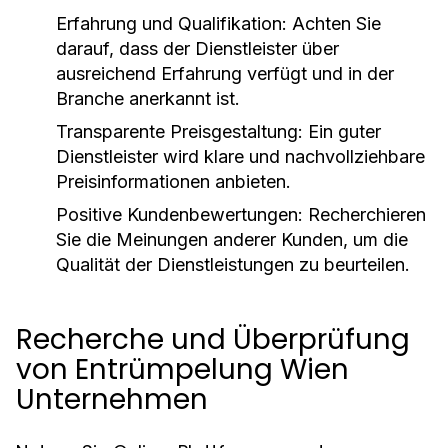
Erfahrung und Qualifikation:
Achten Sie
darauf, dass der Dienstleister über
ausreichend Erfahrung verfügt und in der
Branche anerkannt ist.
Transparente Preisgestaltung:
Ein guter
Dienstleister wird klare und nachvollziehbare
Preisinformationen anbieten.
Positive Kundenbewertungen:
Recherchieren
Sie die Meinungen anderer Kunden, um die
Qualität der Dienstleistungen zu beurteilen.
Recherche und Überprüfung
von Entrümpelung Wien
Unternehmen