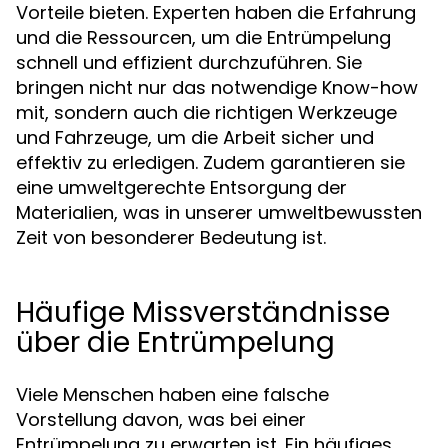
Vorteile bieten. Experten haben die Erfahrung
und die Ressourcen, um die Entrümpelung
schnell und effizient durchzuführen. Sie
bringen nicht nur das notwendige Know-how
mit, sondern auch die richtigen Werkzeuge
und Fahrzeuge, um die Arbeit sicher und
effektiv zu erledigen. Zudem garantieren sie
eine umweltgerechte Entsorgung der
Materialien, was in unserer umweltbewussten
Zeit von besonderer Bedeutung ist.
Häufige Missverständnisse
über die Entrümpelung
Viele Menschen haben eine falsche
Vorstellung davon, was bei einer
Entrümpelung zu erwarten ist. Ein häufiges