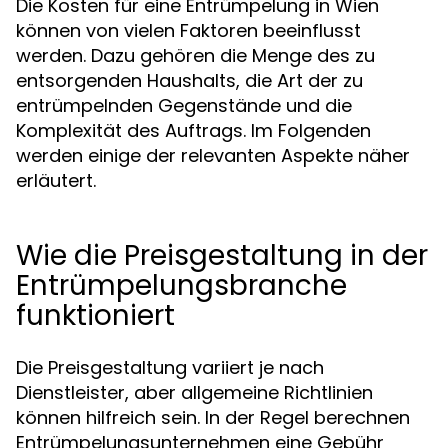
Die Kosten für eine Entrümpelung in Wien
können von vielen Faktoren beeinflusst
werden. Dazu gehören die Menge des zu
entsorgenden Haushalts, die Art der zu
entrümpelnden Gegenstände und die
Komplexität des Auftrags. Im Folgenden
werden einige der relevanten Aspekte näher
erläutert.
Wie die Preisgestaltung in der
Entrümpelungsbranche
funktioniert
Die Preisgestaltung variiert je nach
Dienstleister, aber allgemeine Richtlinien
können hilfreich sein. In der Regel berechnen
Entrümpelungsunternehmen eine Gebühr