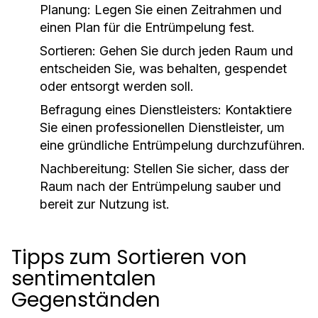
Planung:
Legen Sie einen Zeitrahmen und
einen Plan für die Entrümpelung fest.
Sortieren:
Gehen Sie durch jeden Raum und
entscheiden Sie, was behalten, gespendet
oder entsorgt werden soll.
Befragung eines Dienstleisters:
Kontaktiere
Sie einen professionellen Dienstleister, um
eine gründliche Entrümpelung durchzuführen.
Nachbereitung:
Stellen Sie sicher, dass der
Raum nach der Entrümpelung sauber und
bereit zur Nutzung ist.
Tipps zum Sortieren von
sentimentalen
Gegenständen