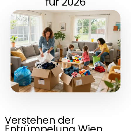
für 2026
Verstehen der
Entrümpelung Wien