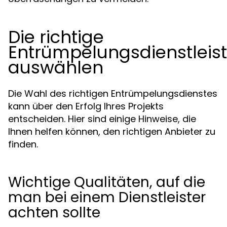
Die richtige
Entrümpelungsdienstleis
auswählen
Die Wahl des richtigen Entrümpelungsdienstes
kann über den Erfolg Ihres Projekts
entscheiden. Hier sind einige Hinweise, die
Ihnen helfen können, den richtigen Anbieter zu
finden.
Wichtige Qualitäten, auf die
man bei einem Dienstleister
achten sollte