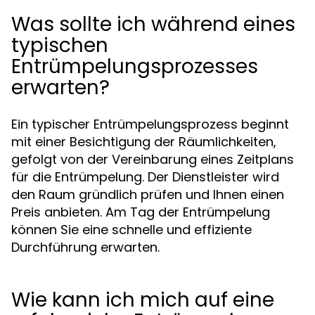
Was sollte ich während eines
typischen
Entrümpelungsprozesses
erwarten?
Ein typischer Entrümpelungsprozess beginnt
mit einer Besichtigung der Räumlichkeiten,
gefolgt von der Vereinbarung eines Zeitplans
für die Entrümpelung. Der Dienstleister wird
den Raum gründlich prüfen und Ihnen einen
Preis anbieten. Am Tag der Entrümpelung
können Sie eine schnelle und effiziente
Durchführung erwarten.
Wie kann ich mich auf eine