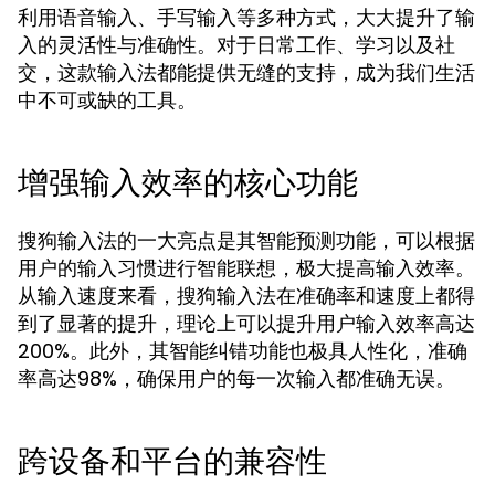
利用语音输入、手写输入等多种方式，大大提升了输
入的灵活性与准确性。对于日常工作、学习以及社
交，这款输入法都能提供无缝的支持，成为我们生活
中不可或缺的工具。
增强输入效率的核心功能
搜狗输入法的一大亮点是其智能预测功能，可以根据
用户的输入习惯进行智能联想，极大提高输入效率。
从输入速度来看，搜狗输入法在准确率和速度上都得
到了显著的提升，理论上可以提升用户输入效率高达
200%。此外，其智能纠错功能也极具人性化，准确
率高达98%，确保用户的每一次输入都准确无误。
跨设备和平台的兼容性