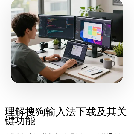
理解搜狗输入法下载及其关
键功能