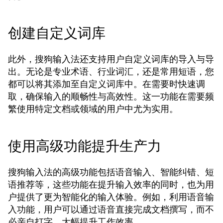
创建自定义词库
此外，搜狗输入法还支持用户自定义词库的导入与导
出。无论是专业术语、行业词汇，还是常用短语，您
都可以将其添加至自定义词库中。在需要时快速调
取，确保输入的顺畅性与高效性。这一功能在需要频
繁使用特定文档或领域的用户中尤为实用。
使用高级功能提升生产力
搜狗输入法的高级功能包括语音输入、智能纠错、短
语推荐等，这些功能在提升输入效率的同时，也为用
户提供了更为智能化的输入体验。例如，利用语音输
入功能，用户可以通过语音直接完成文档撰写，而不
必亲自打字，大幅提升工作效率。