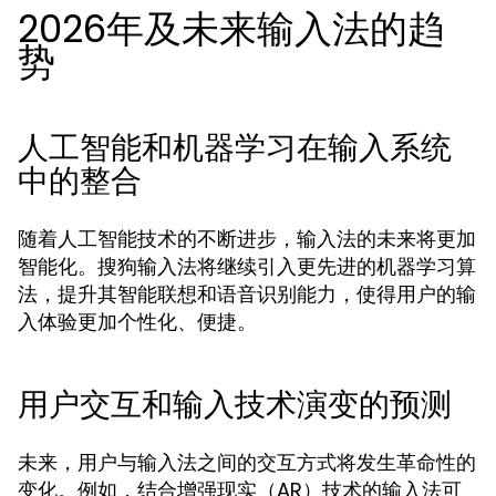
2026年及未来输入法的趋
势
人工智能和机器学习在输入系统
中的整合
随着人工智能技术的不断进步，输入法的未来将更加
智能化。搜狗输入法将继续引入更先进的机器学习算
法，提升其智能联想和语音识别能力，使得用户的输
入体验更加个性化、便捷。
用户交互和输入技术演变的预测
未来，用户与输入法之间的交互方式将发生革命性的
变化。例如，结合增强现实（AR）技术的输入法可