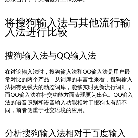
将搜狗输入法与其他流行输
入法进行比较
搜狗输入法与QQ输入法
在讨论输入法时，搜狗输入法和QQ输入法是用户最
常对比的两个产品。从词库的丰富性来看，搜狗输入
法拥有更强大的动态词库，能够实时更新流行词汇，
而QQ输入法在社交功能方面表现更为出色。QQ输入
法的语音识别和语音输入功能相对于搜狗也有所不
同，前者侧重于社交语境的应用。
分析搜狗输入法相对于百度输入