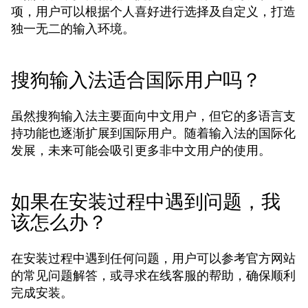
项，用户可以根据个人喜好进行选择及自定义，打造
独一无二的输入环境。
搜狗输入法适合国际用户吗？
虽然搜狗输入法主要面向中文用户，但它的多语言支
持功能也逐渐扩展到国际用户。随着输入法的国际化
发展，未来可能会吸引更多非中文用户的使用。
如果在安装过程中遇到问题，我
该怎么办？
在安装过程中遇到任何问题，用户可以参考官方网站
的常见问题解答，或寻求在线客服的帮助，确保顺利
完成安装。