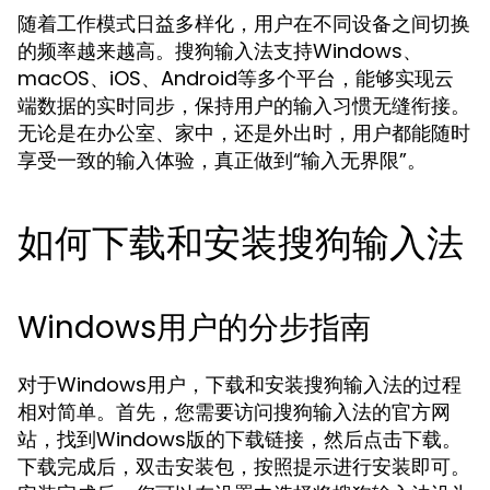
随着工作模式日益多样化，用户在不同设备之间切换
的频率越来越高。搜狗输入法支持Windows、
macOS、iOS、Android等多个平台，能够实现云
端数据的实时同步，保持用户的输入习惯无缝衔接。
无论是在办公室、家中，还是外出时，用户都能随时
享受一致的输入体验，真正做到“输入无界限”。
如何下载和安装搜狗输入法
Windows用户的分步指南
对于Windows用户，下载和安装搜狗输入法的过程
相对简单。首先，您需要访问搜狗输入法的官方网
站，找到Windows版的下载链接，然后点击下载。
下载完成后，双击安装包，按照提示进行安装即可。