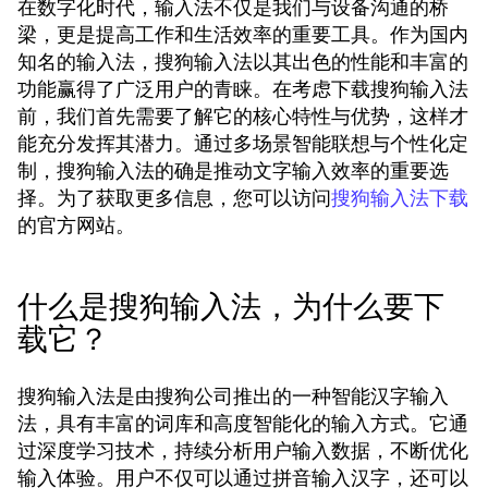
在数字化时代，输入法不仅是我们与设备沟通的桥
梁，更是提高工作和生活效率的重要工具。作为国内
知名的输入法，搜狗输入法以其出色的性能和丰富的
功能赢得了广泛用户的青睐。在考虑下载搜狗输入法
前，我们首先需要了解它的核心特性与优势，这样才
能充分发挥其潜力。通过多场景智能联想与个性化定
制，搜狗输入法的确是推动文字输入效率的重要选
择。为了获取更多信息，您可以访问
搜狗输入法下载
的官方网站。
什么是搜狗输入法，为什么要下
载它？
搜狗输入法是由搜狗公司推出的一种智能汉字输入
法，具有丰富的词库和高度智能化的输入方式。它通
过深度学习技术，持续分析用户输入数据，不断优化
输入体验。用户不仅可以通过拼音输入汉字，还可以