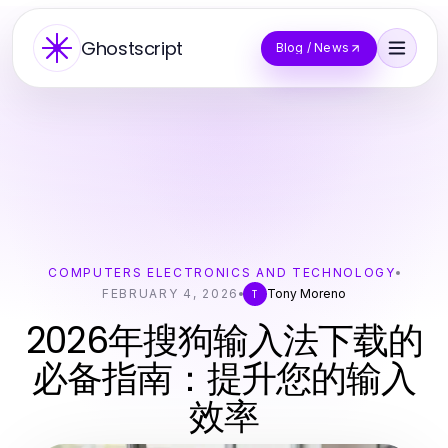
Ghostscript
Blog / News
COMPUTERS ELECTRONICS AND TECHNOLOGY
FEBRUARY 4, 2026
Tony Moreno
T
2026年搜狗输入法下载的
必备指南：提升您的输入
效率