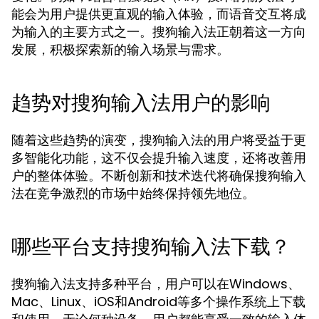
能会为用户提供更直观的输入体验，而语音交互将成
为输入的主要方式之一。搜狗输入法正朝着这一方向
发展，积极探索新的输入场景与需求。
趋势对搜狗输入法用户的影响
随着这些趋势的演变，搜狗输入法的用户将受益于更
多智能化功能，这不仅会提升输入速度，还将改善用
户的整体体验。不断创新和技术迭代将确保搜狗输入
法在竞争激烈的市场中始终保持领先地位。
哪些平台支持搜狗输入法下载？
搜狗输入法支持多种平台，用户可以在Windows、
Mac、Linux、iOS和Android等多个操作系统上下载