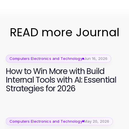
READ more Journal
Computers Electronics and Technology
Jun 16, 2026
How to Win More with Build
Internal Tools with AI: Essential
Strategies for 2026
Computers Electronics and Technology
May 20, 2026