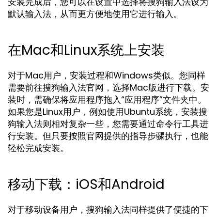
安装完成后，您可以在设置中选择将搜狗输入法设为
默认输入法，从而更方便地使用它进行输入。
在Mac和Linux系统上安装
对于Mac用户，安装过程和Windows类似。您同样
需要前往搜狗输入法官网，选择Mac版进行下载。安
装时，需确保将应用程序拖入“应用程序”文件夹中。
如果您是Linux用户，例如使用Ubuntu系统，安装搜
狗输入法则相对复杂一些，您需要通过命令行工具进
行安装。但只要按照官网提供的指导步骤执行，也能
轻松完成安装。
移动下载：iOS和Android
对于移动设备用户，搜狗输入法同样提供了便捷的下