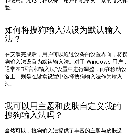
和使用。无论何种设备，用户都能享受一致的输入体
验。
如何将搜狗输入法设为默认输入
法？
在安装完成后，用户可以通过设备的设置界面，将搜
狗输入法设置为默认输入法。对于 Windows 用户，
通常在“语言和输入法”设置中进行调整，而在移动设
备上，则是在键盘设置中选择搜狗输入法作为输入
法。
我可以用主题和皮肤自定义我的
搜狗输入法吗？
当然可以，搜狗输入法提供了丰富的主题与皮肤选