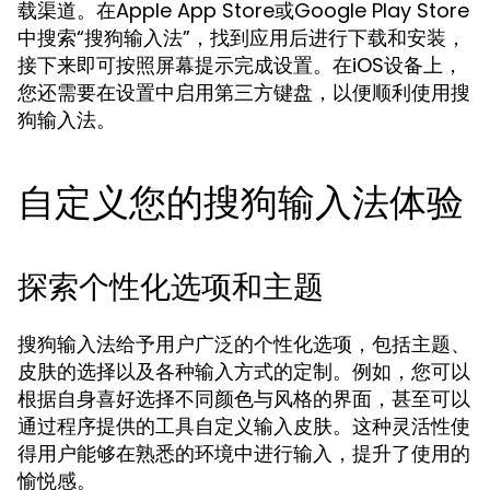
载渠道。在Apple App Store或Google Play Store
中搜索“搜狗输入法”，找到应用后进行下载和安装，
接下来即可按照屏幕提示完成设置。在iOS设备上，
您还需要在设置中启用第三方键盘，以便顺利使用搜
狗输入法。
自定义您的搜狗输入法体验
探索个性化选项和主题
搜狗输入法给予用户广泛的个性化选项，包括主题、
皮肤的选择以及各种输入方式的定制。例如，您可以
根据自身喜好选择不同颜色与风格的界面，甚至可以
通过程序提供的工具自定义输入皮肤。这种灵活性使
得用户能够在熟悉的环境中进行输入，提升了使用的
愉悦感。