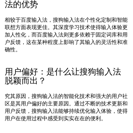
法的优势
相较于百度输入法，搜狗输入法在个性化定制和智能
联想方面表现更佳。其深度学习技术使得输入体验更
加人性化，而百度输入法则更多依赖于固定词库和用
户反馈，这在某种程度上影响了其输入的灵活性和准
确性。
用户偏好：是什么让搜狗输入法
脱颖而出？
究其原因，搜狗输入法的智能化技术和强大的用户社
区是其用户偏好的主要原因。通过不断的技术更新和
用户反馈，搜狗输入法能够持续优化输入体验，使得
用户在使用过程中感受到实实在在的便利。